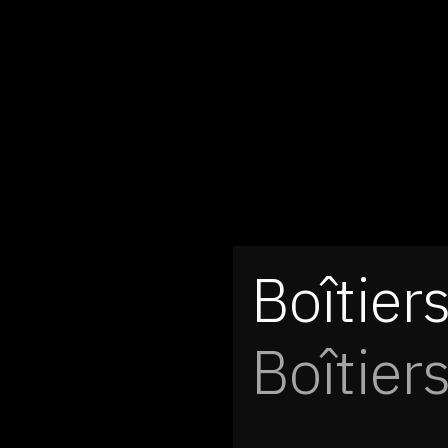
Boîtiers
Boîtier