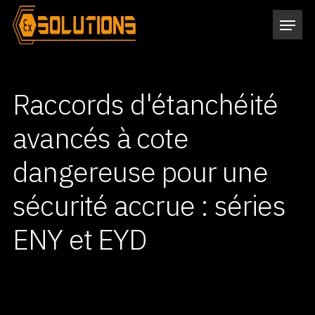
Raccords d'étanchéité
avancés à cote
dangereuse pour une
sécurité accrue : séries
ENY et EYD