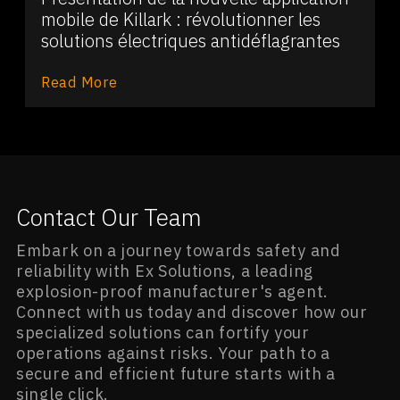
mobile de Killark : révolutionner les
solutions électriques antidéflagrantes
Read More
Contact Our Team
Embark on a journey towards safety and
reliability with Ex Solutions, a leading
explosion-proof manufacturer's agent.
Connect with us today and discover how our
specialized solutions can fortify your
operations against risks. Your path to a
secure and efficient future starts with a
single click.