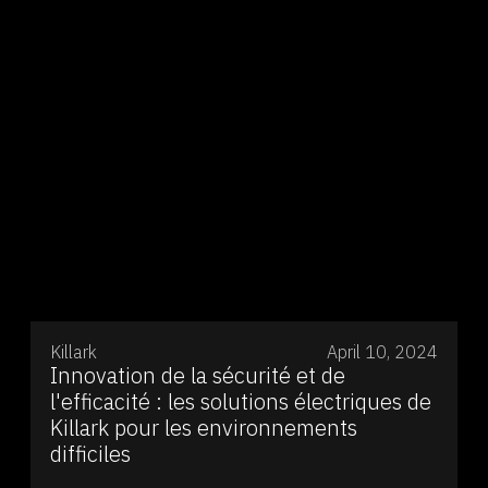
Killark
April 10, 2024
Innovation de la sécurité et de
l'efficacité : les solutions électriques de
Killark pour les environnements
difficiles