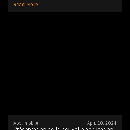
Read More
Appli mobile
April 10, 2024
Présentation de la nouvelle application