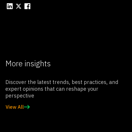
More insights
Discover the latest trends, best practices, and
expert opinions that can reshape your
perspective
View All